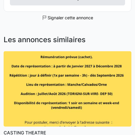
Signaler cette annonce
Les annonces similaires
CASTING THEATRE