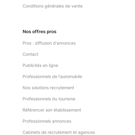
Conditions générales de vente
Nos offres pros
Pros : diffusion d'annonces
Contact
Publicités en ligne
Professionnels de l'automobile
Nos solutions recrutement
Professionnels du tourisme
Référencer son établissement
Professionnels annonces
Cabinets de recrutement et agences