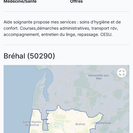
Médecine/Santé
Offres
Aide soignante propose mes services : soins d'hygiène et de
confort. Courses,démarches administratives, transport rdv,
accompagnement, entretien du linge, repassage. CESU.
Bréhal (50290)