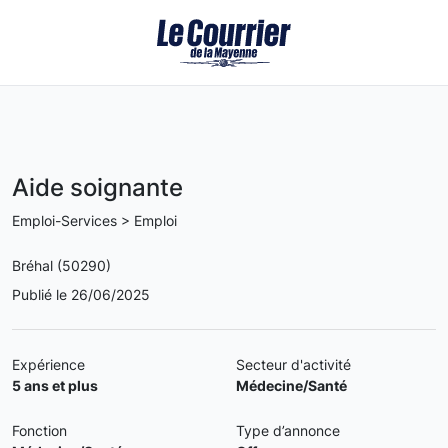
Aide soignante
Emploi-Services > Emploi
Bréhal (50290)
Publié le 26/06/2025
Expérience
Secteur d'activité
5 ans et plus
Médecine/Santé
Fonction
Type d’annonce