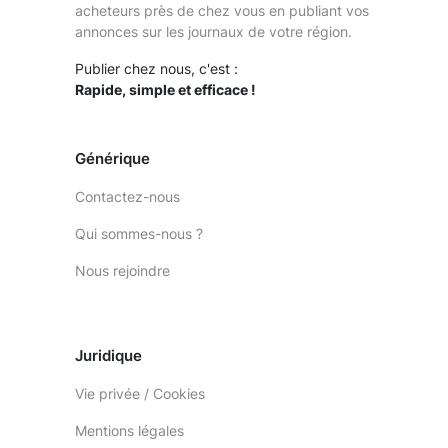
acheteurs près de chez vous en publiant vos
annonces sur les journaux de votre région.
Publier chez nous, c'est :
Rapide, simple et efficace !
Générique
Contactez-nous
Qui sommes-nous ?
Nous rejoindre
Juridique
Vie privée / Cookies
Mentions légales