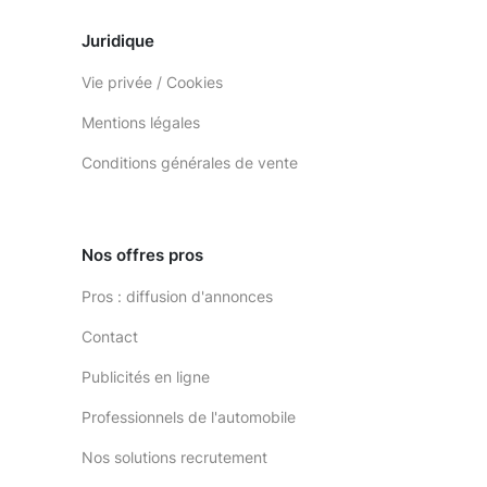
Juridique
Vie privée / Cookies
Mentions légales
Conditions générales de vente
Nos offres pros
Pros : diffusion d'annonces
Contact
Publicités en ligne
Professionnels de l'automobile
Nos solutions recrutement