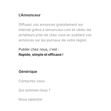
L'Annonceur
Diffusez vos annonces gratuitement sur
internet grâce à lannonceur.com et ciblez les
acheteurs près de chez vous en publiant vos
annonces sur les journaux de votre région.
Publier chez nous, c'est :
Rapide, simple et efficace !
Générique
Contactez-nous
Qui sommes-nous ?
Nous rejoindre