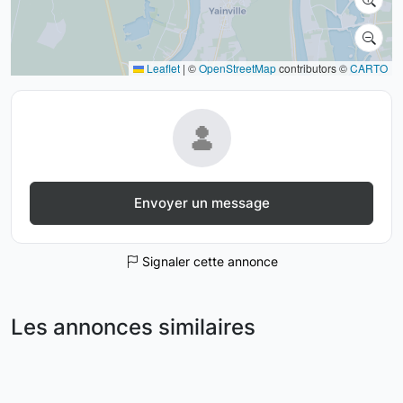
Leaflet
|
©
OpenStreetMap
contributors ©
CARTO
Envoyer un message
Signaler cette annonce
Les annonces similaires