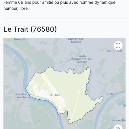
Femme 66 ans pour amitié ou plus avec homme dynamique,
humour, libre.
Le Trait (76580)