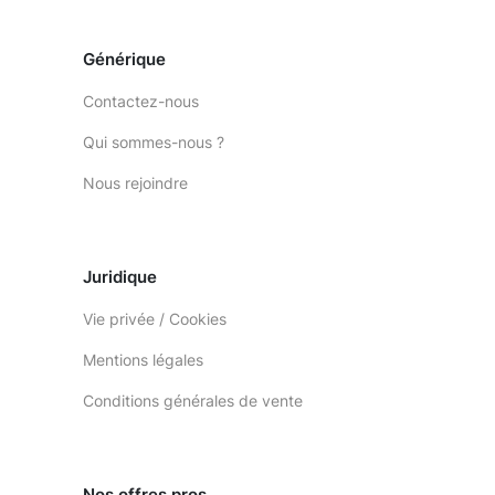
Générique
Contactez-nous
Qui sommes-nous ?
Nous rejoindre
Juridique
Vie privée / Cookies
Mentions légales
Conditions générales de vente
Nos offres pros