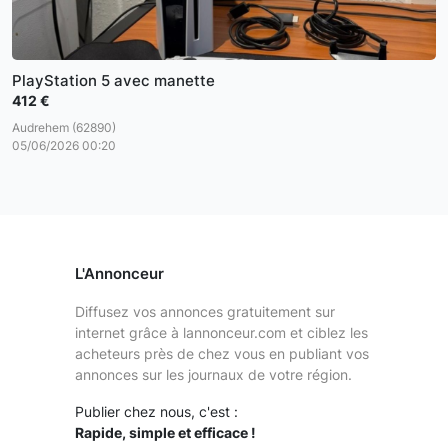
PlayStation 5 avec manette
412 €
Audrehem (62890)
05/06/2026 00:20
L'Annonceur
Diffusez vos annonces gratuitement sur
internet grâce à lannonceur.com et ciblez les
acheteurs près de chez vous en publiant vos
annonces sur les journaux de votre région.
Publier chez nous, c'est :
Rapide, simple et efficace !