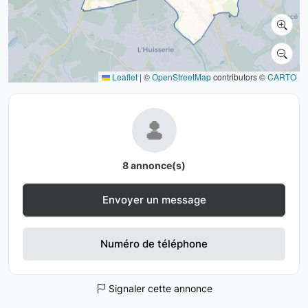
Leaflet
|
©
OpenStreetMap
contributors ©
CARTO
8 annonce(s)
Envoyer un message
Numéro de téléphone
Signaler cette annonce