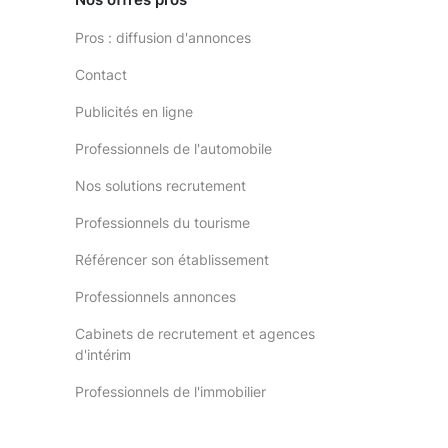
Pros : diffusion d'annonces
Contact
Publicités en ligne
Professionnels de l'automobile
Nos solutions recrutement
Professionnels du tourisme
Référencer son établissement
Professionnels annonces
Cabinets de recrutement et agences
d'intérim
Professionnels de l'immobilier