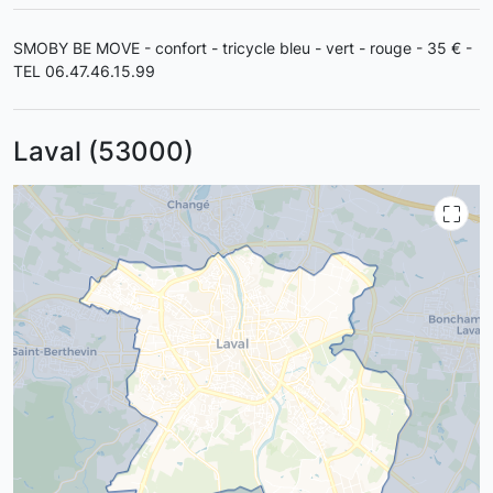
SMOBY BE MOVE - confort - tricycle bleu - vert - rouge - 35 € -
TEL 06.47.46.15.99
Laval (53000)