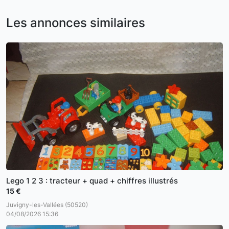
Les annonces similaires
Lego 1 2 3 : tracteur + quad + chiffres illustrés
15 €
Juvigny-les-Vallées (50520)
04/08/2026 15:36