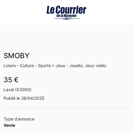
SMOBY
Loisirs - Culture - Sports > Jeux - Jouets, Jeux vidéo
35 €
Laval (53000)
Publié le 28/04/2025
Type d’annonce
Vente