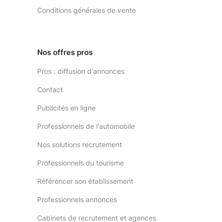
Conditions générales de vente
Nos offres pros
Pros : diffusion d'annonces
Contact
Publicités en ligne
Professionnels de l'automobile
Nos solutions recrutement
Professionnels du tourisme
Référencer son établissement
Professionnels annonces
Cabinets de recrutement et agences