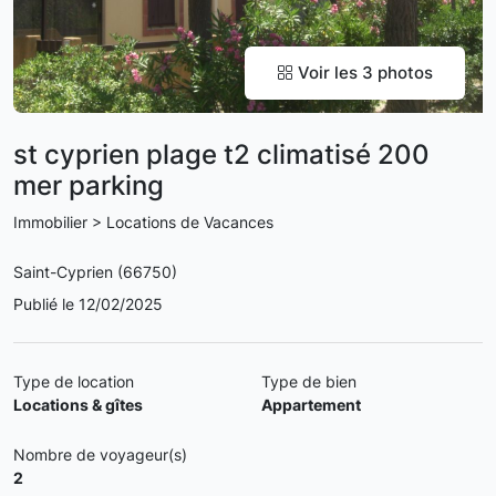
Voir les 3 photos
st cyprien plage t2 climatisé 200
mer parking
Immobilier > Locations de Vacances
Saint-Cyprien (66750)
Publié le 12/02/2025
Type de location
Type de bien
Locations & gîtes
Appartement
Nombre de voyageur(s)
2