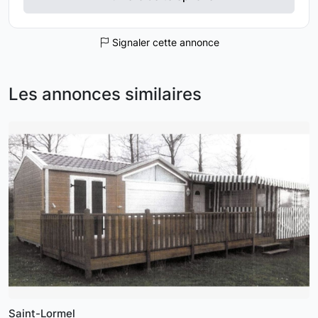
Signaler cette annonce
Les annonces similaires
Saint-Lormel