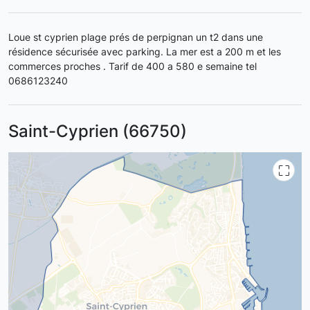
Loue st cyprien plage prés de perpignan un t2 dans une
résidence sécurisée avec parking. La mer est a 200 m et les
commerces proches . Tarif de 400 a 580 e semaine tel
0686123240
Saint-Cyprien (66750)