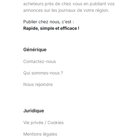
acheteurs près de chez vous en publiant vos
annonces sur les journaux de votre région.
Publier chez nous, c'est :
Rapide, simple et efficace !
Générique
Contactez-nous
Qui sommes-nous ?
Nous rejoindre
Juridique
Vie privée / Cookies
Mentions légales