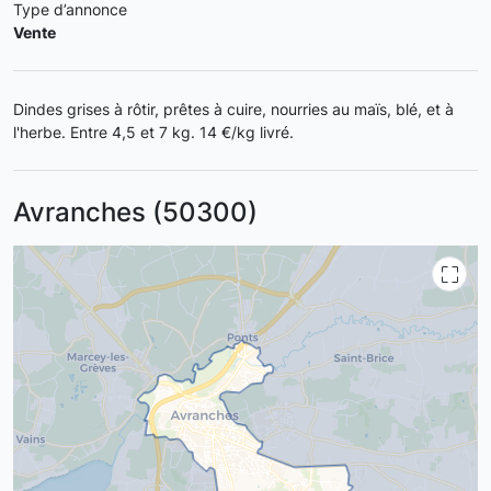
Type d’annonce
Vente
Dindes grises à rôtir, prêtes à cuire, nourries au maïs, blé, et à
l'herbe. Entre 4,5 et 7 kg. 14 €/kg livré.
Avranches (50300)