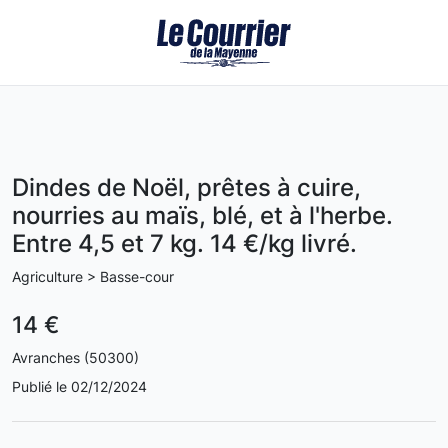
Dindes de Noël, prêtes à cuire,
nourries au maïs, blé, et à l'herbe.
Entre 4,5 et 7 kg. 14 €/kg livré.
Agriculture > Basse-cour
14 €
Avranches (50300)
Publié le 02/12/2024