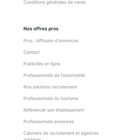
Conditions générales de vente
Nos offres pros
Pros : diffusion d'annonces
Contact
Publicités en ligne
Professionnels de l'automobile
Nos solutions recrutement
Professionnels du tourisme
Référencer son établissement
Professionnels annonces
Cabinets de recrutement et agences
d'intérim