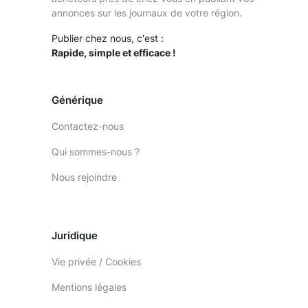
annonces sur les journaux de votre région.
Publier chez nous, c'est :
Rapide, simple et efficace !
Générique
Contactez-nous
Qui sommes-nous ?
Nous rejoindre
Juridique
Vie privée / Cookies
Mentions légales