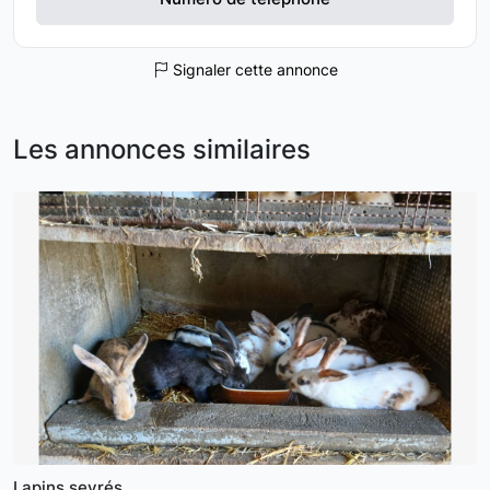
Signaler cette annonce
Les annonces similaires
Lapins sevrés