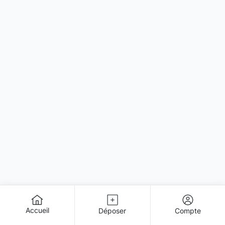
Accueil
Déposer
Compte