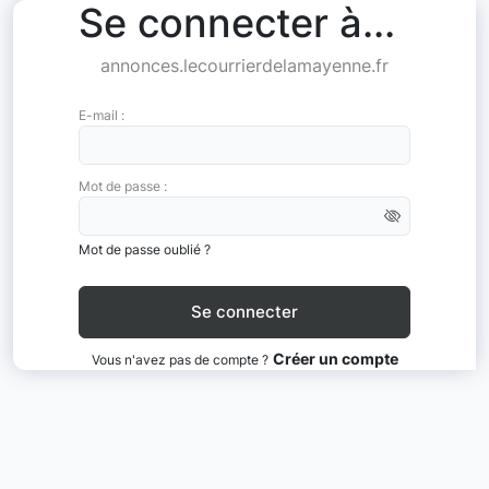
Se connecter à...
annonces.lecourrierdelamayenne.fr
E-mail :
Mot de passe :
Mot de passe oublié ?
Créer un compte
Vous n'avez pas de compte ?