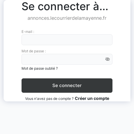
Se connecter à...
annonces.lecourrierdelamayenne.fr
E-mail :
Mot de passe :
Mot de passe oublié ?
Créer un compte
Vous n'avez pas de compte ?