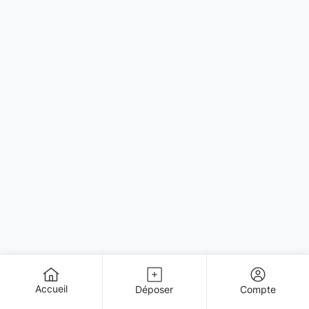
Accueil
Déposer
Compte