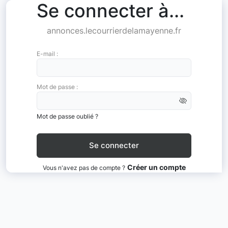
Se connecter à...
annonces.lecourrierdelamayenne.fr
E-mail :
Mot de passe :
Mot de passe oublié ?
Créer un compte
Vous n'avez pas de compte ?