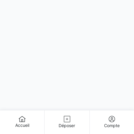
Accueil
Déposer
Compte