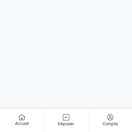
Accueil
Déposer
Compte