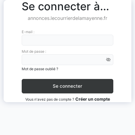
Se connecter à...
annonces.lecourrierdelamayenne.fr
E-mail :
Mot de passe :
Mot de passe oublié ?
Créer un compte
Vous n'avez pas de compte ?