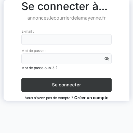
Se connecter à...
annonces.lecourrierdelamayenne.fr
E-mail :
Mot de passe :
Mot de passe oublié ?
Créer un compte
Vous n'avez pas de compte ?