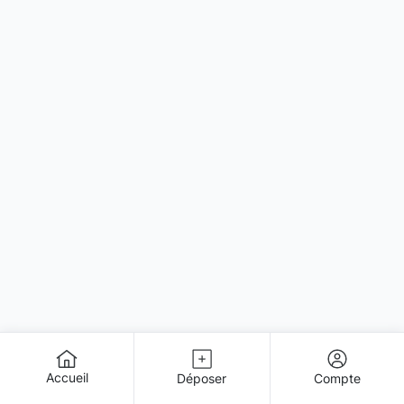
Accueil
Déposer
Compte