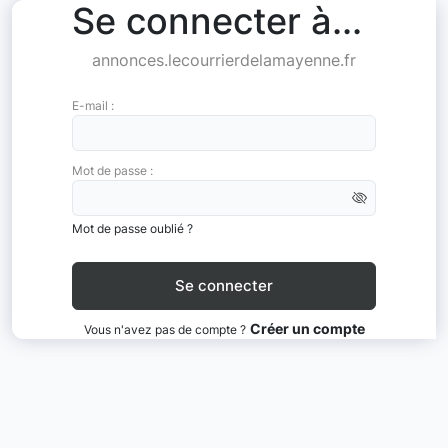
Se connecter à...
annonces.lecourrierdelamayenne.fr
E-mail :
Mot de passe :
Mot de passe oublié ?
Créer un compte
Vous n'avez pas de compte ?