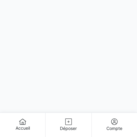
Accueil
Déposer
Compte