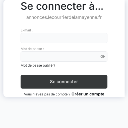
Se connecter à...
annonces.lecourrierdelamayenne.fr
E-mail :
Mot de passe :
Mot de passe oublié ?
Créer un compte
Vous n'avez pas de compte ?