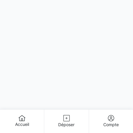
Accueil
Déposer
Compte