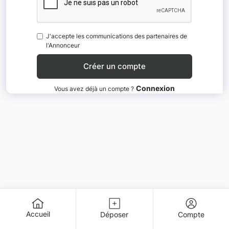
J'accepte les communications des partenaires de
l'Annonceur
Connexion
Vous avez déjà un compte ?
Accueil
Déposer
Compte