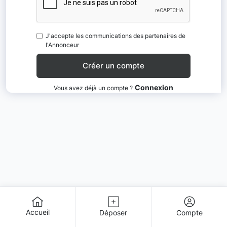
J'accepte les communications des partenaires de
l'Annonceur
Connexion
Vous avez déjà un compte ?
Accueil
Déposer
Compte