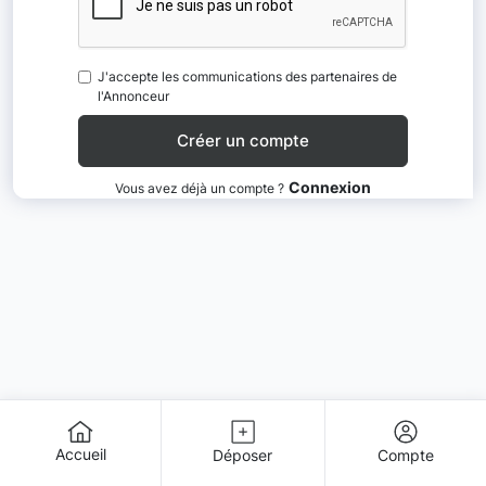
J'accepte les communications des partenaires de
l'Annonceur
Connexion
Vous avez déjà un compte ?
Accueil
Déposer
Compte