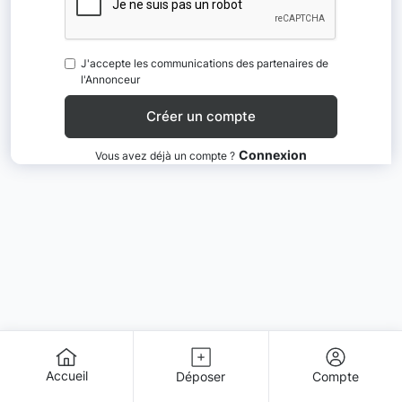
J'accepte les communications des partenaires de
l'Annonceur
Connexion
Vous avez déjà un compte ?
Accueil
Déposer
Compte