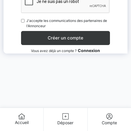
J'accepte les communications des partenaires de
l'Annonceur
Connexion
Vous avez déjà un compte ?
Accueil
Déposer
Compte