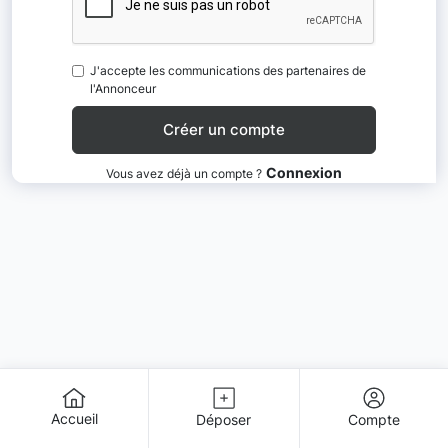
J'accepte les communications des partenaires de
l'Annonceur
Connexion
Vous avez déjà un compte ?
Accueil
Déposer
Compte