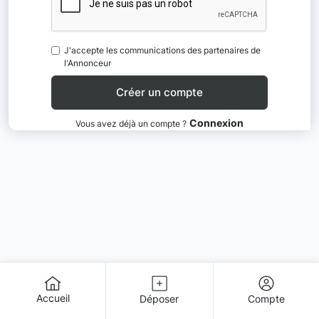
J'accepte les communications des partenaires de
l'Annonceur
Connexion
Vous avez déjà un compte ?
Accueil
Déposer
Compte