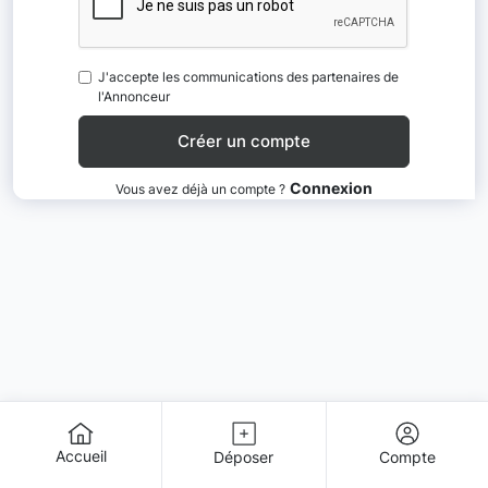
J'accepte les communications des partenaires de
l'Annonceur
Connexion
Vous avez déjà un compte ?
Accueil
Déposer
Compte