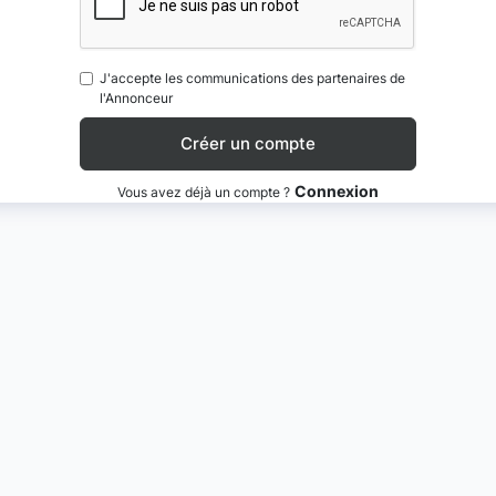
J'accepte les communications des partenaires de
l'Annonceur
Connexion
Vous avez déjà un compte ?