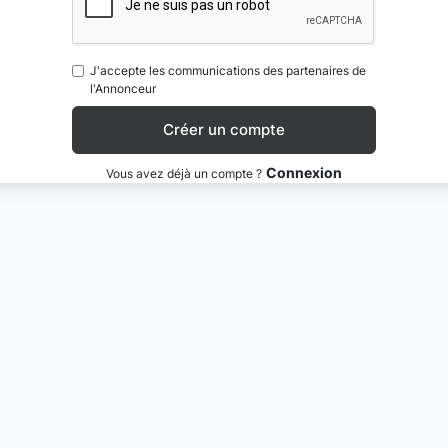
J'accepte les communications des partenaires de
l'Annonceur
Connexion
Vous avez déjà un compte ?