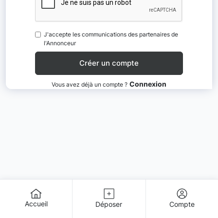
J'accepte les communications des partenaires de
l'Annonceur
Connexion
Vous avez déjà un compte ?
Accueil
Déposer
Compte