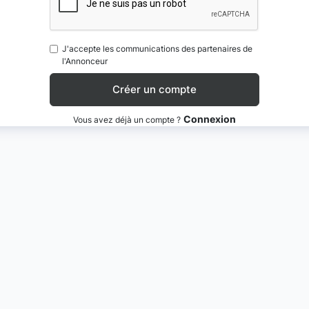
J'accepte les communications des partenaires de
l'Annonceur
Connexion
Vous avez déjà un compte ?