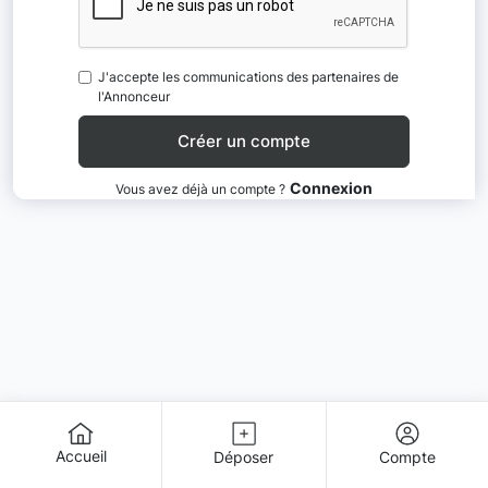
J'accepte les communications des partenaires de
l'Annonceur
Connexion
Vous avez déjà un compte ?
Accueil
Déposer
Compte