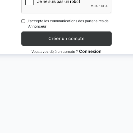
J'accepte les communications des partenaires de
l'Annonceur
Connexion
Vous avez déjà un compte ?